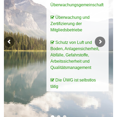
Überwachungsgemeinschaft
Überwachung und
Zertifizierung der
Mitgliedsbetriebe
Schutz von Luft und
Boden, Anlagensicherheit,
Abfälle, Gefahrstoffe,
Arbeitssicherheit und
Qualitätsmanagement
Die ÜWG ist selbstlos
tätig