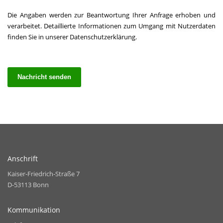
Die Angaben werden zur Beantwortung Ihrer Anfrage erhoben und
verarbeitet. Detaillierte Informationen zum Umgang mit Nutzerdaten
finden Sie in unserer
Datenschutzerklärung.
Nachricht senden
Anschrift
Kaiser-Friedrich-Straße 7
D-53113 Bonn
Kommunikation