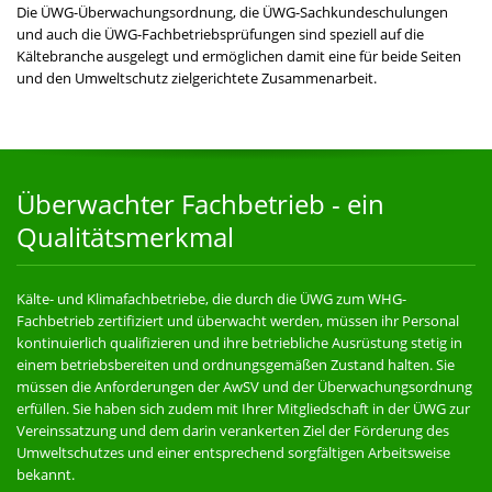
Die ÜWG-Überwachungsordnung, die ÜWG-Sachkundeschulungen
und auch die ÜWG-Fachbetriebsprüfungen sind speziell auf die
Kältebranche ausgelegt und ermöglichen damit eine für beide Seiten
und den Umweltschutz zielgerichtete Zusammenarbeit.
Überwachter Fachbetrieb - ein
Qualitätsmerkmal
Kälte- und Klimafachbetriebe, die durch die ÜWG zum WHG-
Fachbetrieb zertifiziert und überwacht werden, müssen ihr Personal
kontinuierlich qualifizieren und ihre betriebliche Ausrüstung stetig in
einem betriebsbereiten und ordnungsgemäßen Zustand halten. Sie
müssen die Anforderungen der AwSV und der Überwachungsordnung
erfüllen. Sie haben sich zudem mit Ihrer Mitgliedschaft in der ÜWG zur
Vereinssatzung und dem darin verankerten Ziel der Förderung des
Umweltschutzes und einer entsprechend sorgfältigen Arbeitsweise
bekannt.