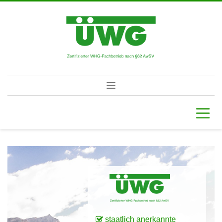
staatlich anerkannte