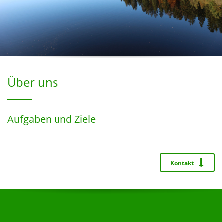
Über uns
Aufgaben und Ziele
Kontakt