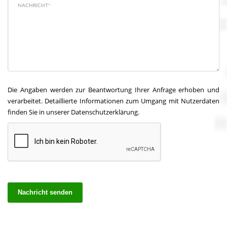
NACHRICHT*
Die Angaben werden zur Beantwortung Ihrer Anfrage erhoben und
verarbeitet. Detaillierte Informationen zum Umgang mit Nutzerdaten
finden Sie in unserer
Datenschutzerklärung.
Nachricht senden