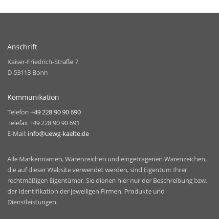
Anschrift
Kaiser-Friedrich-Straße 7
D-53113 Bonn
Kommunikation
Telefon
+49 228 90 90 690
Telefax +49 228 90 90 691
E-Mail:
info@uewg-kaelte.de
Alle Markennamen, Warenzeichen und eingetragenen Warenzeichen,
die auf dieser Website verwendet werden, sind Eigentum Ihrer
rechtmäßigen Eigentümer. Sie dienen hier nur der Beschreibung bzw.
der Identifikation der jeweiligen Firmen, Produkte und
Dienstleistungen.