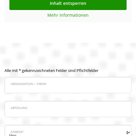
Inhalt entsperren
Mehr Informationen
Alle mit * gekennzeichneten Felder sind Pflichtfelder
ORGANISATION / FIRMA*
ABTEILUNG
ANREDE*