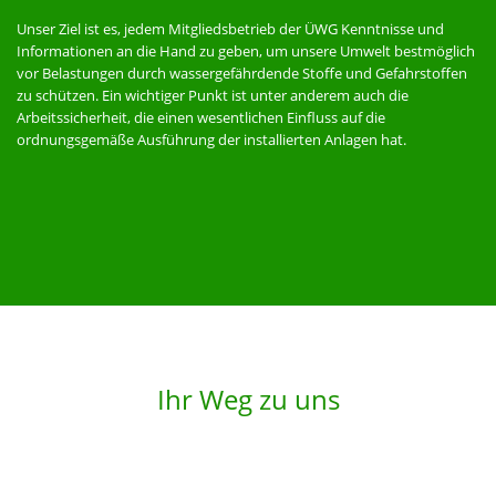
Unser Ziel ist es, jedem Mitgliedsbetrieb der ÜWG Kenntnisse und
Informationen an die Hand zu geben, um unsere Umwelt bestmöglich
vor Belastungen durch wassergefährdende Stoffe und Gefahrstoffen
zu schützen. Ein wichtiger Punkt ist unter anderem auch die
Arbeitssicherheit, die einen wesentlichen Einfluss auf die
ordnungsgemäße Ausführung der installierten Anlagen hat.
Ihr Weg zu uns