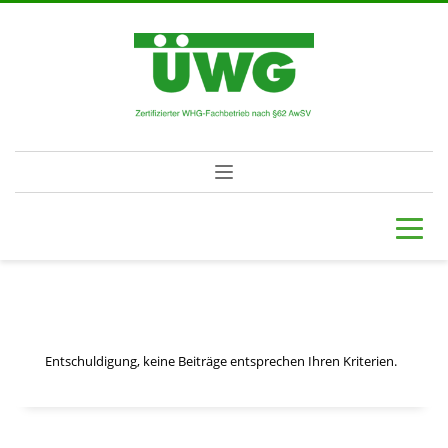
Entschuldigung, keine Beiträge entsprechen Ihren Kriterien.