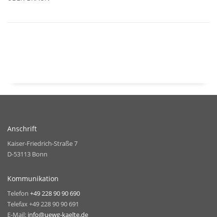
Anschrift
Kaiser-Friedrich-Straße 7
D-53113 Bonn
Kommunikation
Telefon
+49 228 90 90 690
Telefax +49 228 90 90 691
E-Mail:
info@uewg-kaelte.de