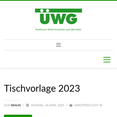
Tischvorlage 2023
VON
BRAUN
/
MONTAG, 24 APRIL 2023
/
VERÖFFENTLICHT IN