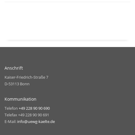
Anschrift
Kaiser-Friedrich-Straße 7
D-53113 Bonn
Kommunikation
Telefon
+49 228 90 90 690
Telefax +49 228 90 90 691
E-Mail:
info@uewg-kaelte.de