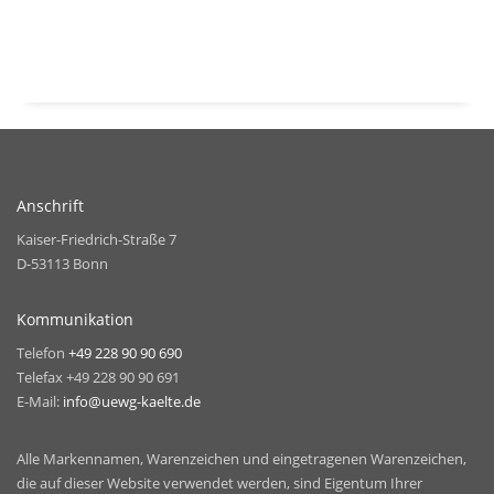
Anschrift
Kaiser-Friedrich-Straße 7
D-53113 Bonn
Kommunikation
Telefon
+49 228 90 90 690
Telefax +49 228 90 90 691
E-Mail:
info@uewg-kaelte.de
Alle Markennamen, Warenzeichen und eingetragenen Warenzeichen,
die auf dieser Website verwendet werden, sind Eigentum Ihrer