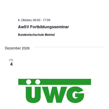
6. Oktober, 09:00
-
17:00
AwSV Fortbildungsseminar
Bundesfachschule Maintal
Dezember 2026
FR.
4