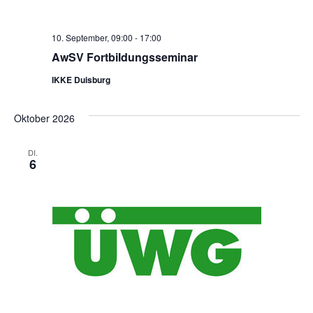
10. September, 09:00
-
17:00
AwSV Fortbildungsseminar
IKKE Duisburg
Oktober 2026
DI.
6