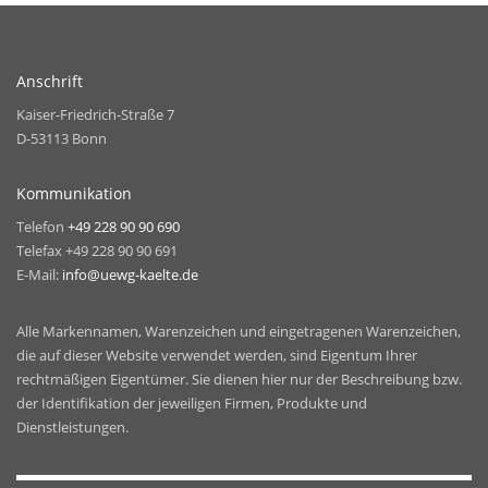
Anschrift
Kaiser-Friedrich-Straße 7
D-53113 Bonn
Kommunikation
Telefon
+49 228 90 90 690
Telefax +49 228 90 90 691
E-Mail:
info@uewg-kaelte.de
Alle Markennamen, Warenzeichen und eingetragenen Warenzeichen,
die auf dieser Website verwendet werden, sind Eigentum Ihrer
rechtmäßigen Eigentümer. Sie dienen hier nur der Beschreibung bzw.
der Identifikation der jeweiligen Firmen, Produkte und
Dienstleistungen.