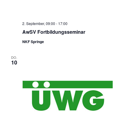
2. September, 09:00
-
17:00
AwSV Fortbildungsseminar
NKF Springe
DO.
10