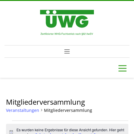
Mitgliederversammlung
Veranstaltungen
Mitgliederversammlung
Veranstaltungen
Es wurden keine Ergebnisse für diese Ansicht gefunden. Hier geht
Hinweis