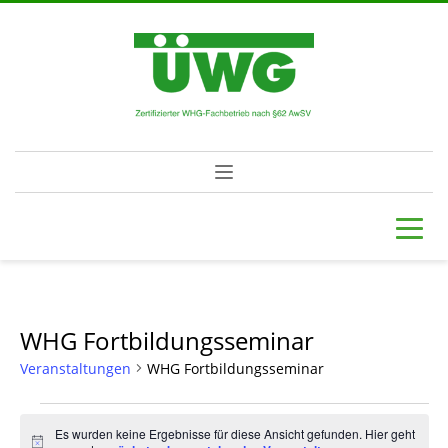
WHG Fortbildungsseminar
Veranstaltungen
WHG Fortbildungsseminar
Veranstaltungen
Es wurden keine Ergebnisse für diese Ansicht gefunden. Hier geht
Hinweis